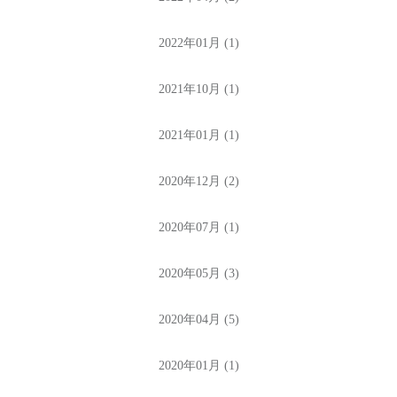
2022年01月 (1)
2021年10月 (1)
2021年01月 (1)
2020年12月 (2)
2020年07月 (1)
2020年05月 (3)
2020年04月 (5)
2020年01月 (1)