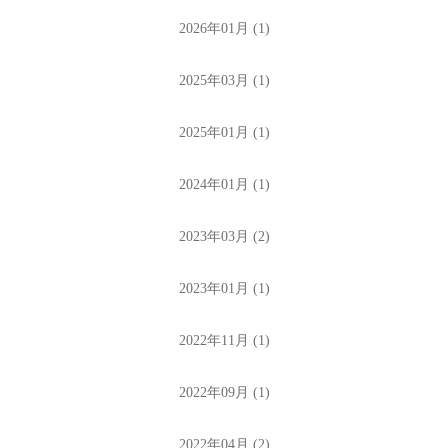
2026年01月 (1)
2025年03月 (1)
2025年01月 (1)
2024年01月 (1)
2023年03月 (2)
2023年01月 (1)
2022年11月 (1)
2022年09月 (1)
2022年04月 (2)