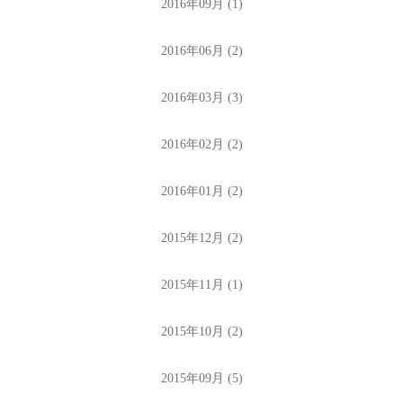
2016年09月 (1)
2016年06月 (2)
2016年03月 (3)
2016年02月 (2)
2016年01月 (2)
2015年12月 (2)
2015年11月 (1)
2015年10月 (2)
2015年09月 (5)