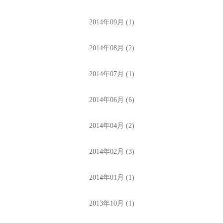
2014年09月 (1)
2014年08月 (2)
2014年07月 (1)
2014年06月 (6)
2014年04月 (2)
2014年02月 (3)
2014年01月 (1)
2013年10月 (1)