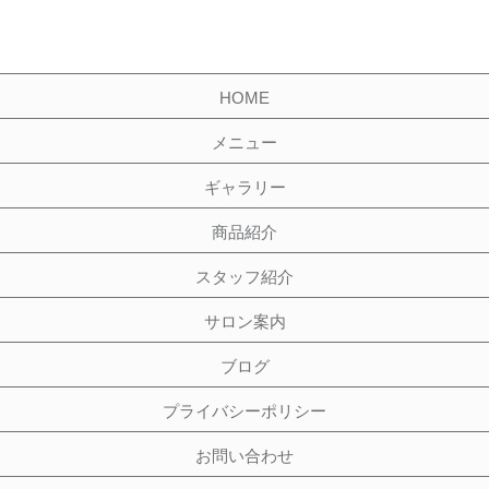
HOME
メニュー
ギャラリー
商品紹介
スタッフ紹介
サロン案内
ブログ
プライバシーポリシー
お問い合わせ