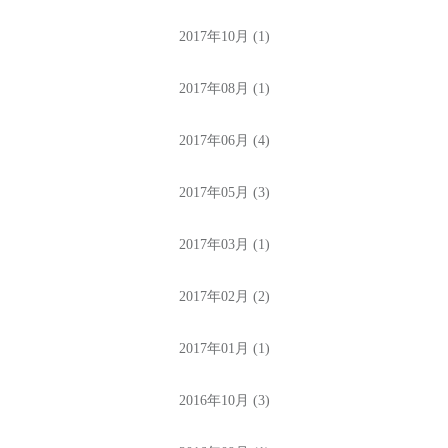
2017年10月 (1)
2017年08月 (1)
2017年06月 (4)
2017年05月 (3)
2017年03月 (1)
2017年02月 (2)
2017年01月 (1)
2016年10月 (3)