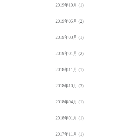
2019年10月 (1)
2019年05月 (2)
2019年03月 (1)
2019年01月 (2)
2018年11月 (1)
2018年10月 (3)
2018年04月 (1)
2018年01月 (1)
2017年11月 (1)