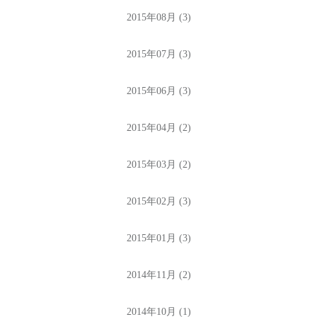
2015年08月 (3)
2015年07月 (3)
2015年06月 (3)
2015年04月 (2)
2015年03月 (2)
2015年02月 (3)
2015年01月 (3)
2014年11月 (2)
2014年10月 (1)