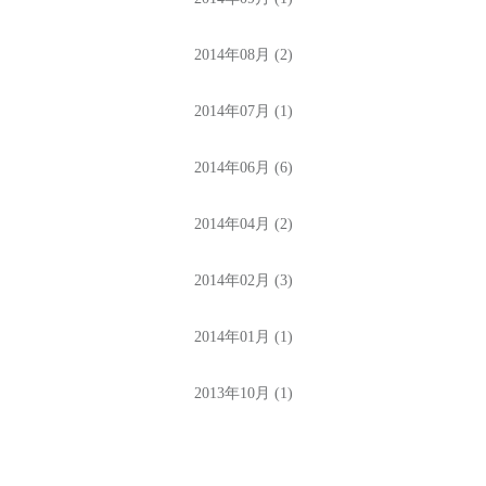
2014年08月 (2)
2014年07月 (1)
2014年06月 (6)
2014年04月 (2)
2014年02月 (3)
2014年01月 (1)
2013年10月 (1)