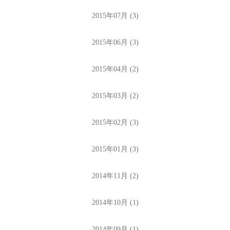
2015年07月 (3)
2015年06月 (3)
2015年04月 (2)
2015年03月 (2)
2015年02月 (3)
2015年01月 (3)
2014年11月 (2)
2014年10月 (1)
2014年09月 (1)