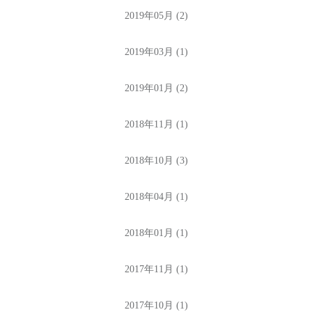
2019年05月 (2)
2019年03月 (1)
2019年01月 (2)
2018年11月 (1)
2018年10月 (3)
2018年04月 (1)
2018年01月 (1)
2017年11月 (1)
2017年10月 (1)