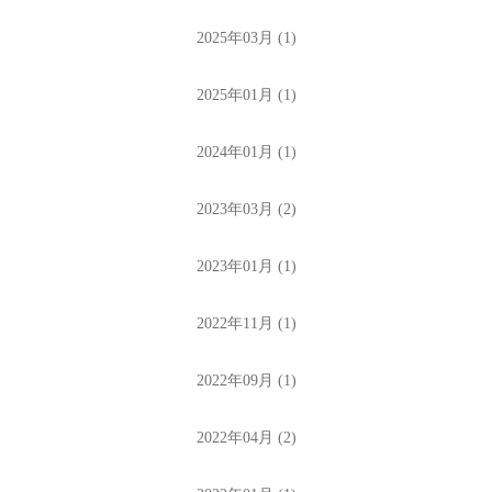
2025年03月 (1)
2025年01月 (1)
2024年01月 (1)
2023年03月 (2)
2023年01月 (1)
2022年11月 (1)
2022年09月 (1)
2022年04月 (2)