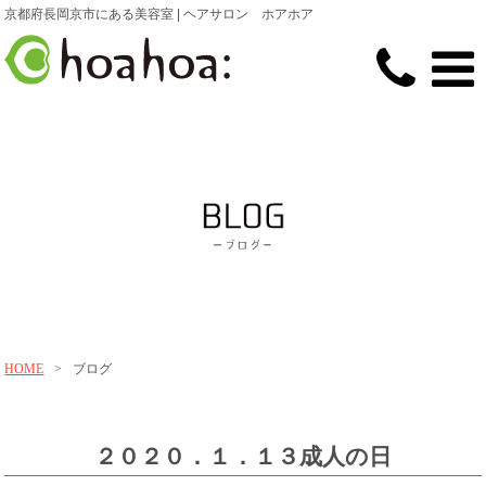
京都府長岡京市にある美容室 | ヘアサロン ホアホア
HOME
>
ブログ
２０２０．１．１３成人の日