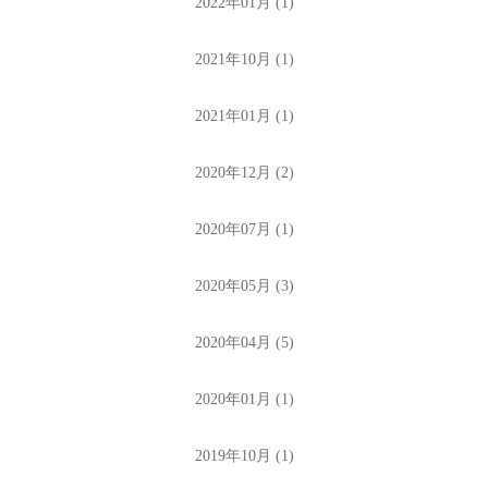
2022年01月 (1)
2021年10月 (1)
2021年01月 (1)
2020年12月 (2)
2020年07月 (1)
2020年05月 (3)
2020年04月 (5)
2020年01月 (1)
2019年10月 (1)