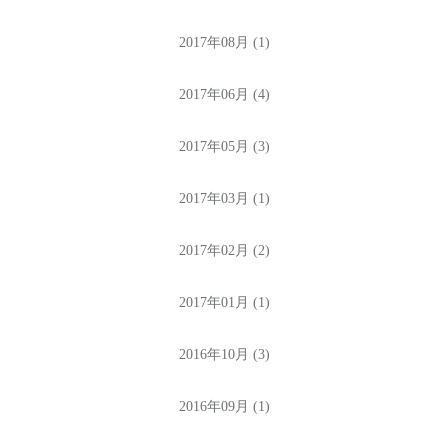
2017年08月 (1)
2017年06月 (4)
2017年05月 (3)
2017年03月 (1)
2017年02月 (2)
2017年01月 (1)
2016年10月 (3)
2016年09月 (1)