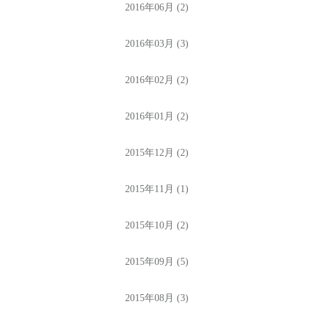
2016年06月 (2)
2016年03月 (3)
2016年02月 (2)
2016年01月 (2)
2015年12月 (2)
2015年11月 (1)
2015年10月 (2)
2015年09月 (5)
2015年08月 (3)