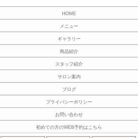
HOME
メニュー
ギャラリー
商品紹介
スタッフ紹介
サロン案内
ブログ
プライバシーポリシー
お問い合わせ
初めての方のWEB予約はこちら