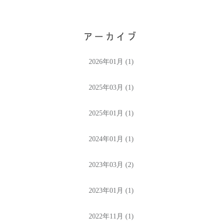
2026年01月 (1)
2025年03月 (1)
2025年01月 (1)
2024年01月 (1)
2023年03月 (2)
2023年01月 (1)
2022年11月 (1)