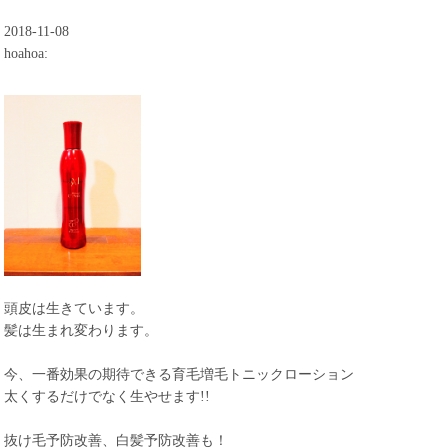
2018-11-08
hoahoa:
頭皮は生きています。
髪は生まれ変わります。
今、一番効果の期待できる育毛増毛トニックローション
太くするだけでなく生やせます!!
抜け毛予防改善、白髪予防改善も！