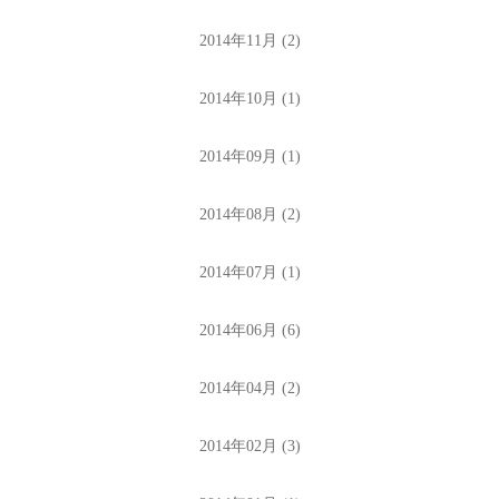
2014年11月 (2)
2014年10月 (1)
2014年09月 (1)
2014年08月 (2)
2014年07月 (1)
2014年06月 (6)
2014年04月 (2)
2014年02月 (3)