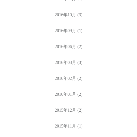
2016年10月 (3)
2016年09月 (1)
2016年06月 (2)
2016年03月 (3)
2016年02月 (2)
2016年01月 (2)
2015年12月 (2)
2015年11月 (1)