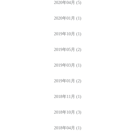
2020年04月 (5)
2020年01月 (1)
2019年10月 (1)
2019年05月 (2)
2019年03月 (1)
2019年01月 (2)
2018年11月 (1)
2018年10月 (3)
2018年04月 (1)