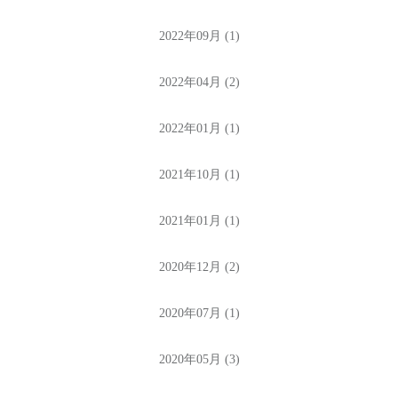
2022年09月 (1)
2022年04月 (2)
2022年01月 (1)
2021年10月 (1)
2021年01月 (1)
2020年12月 (2)
2020年07月 (1)
2020年05月 (3)