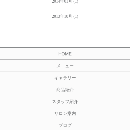
2014年01月 (1)
2013年10月 (1)
HOME
メニュー
ギャラリー
商品紹介
スタッフ紹介
サロン案内
ブログ