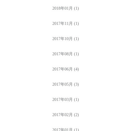
2018年01月 (1)
2017年11月 (1)
2017年10月 (1)
2017年08月 (1)
2017年06月 (4)
2017年05月 (3)
2017年03月 (1)
2017年02月 (2)
2017年01月 (1)