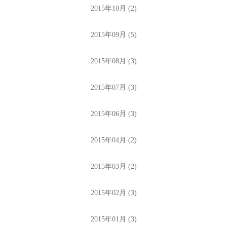
2015年10月 (2)
2015年09月 (5)
2015年08月 (3)
2015年07月 (3)
2015年06月 (3)
2015年04月 (2)
2015年03月 (2)
2015年02月 (3)
2015年01月 (3)