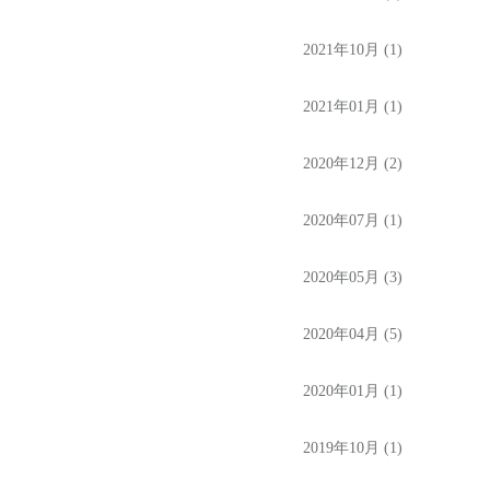
2021年10月 (1)
2021年01月 (1)
2020年12月 (2)
2020年07月 (1)
2020年05月 (3)
2020年04月 (5)
2020年01月 (1)
2019年10月 (1)