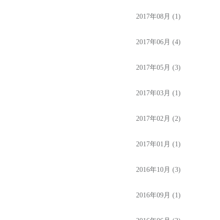
2017年08月 (1)
2017年06月 (4)
2017年05月 (3)
2017年03月 (1)
2017年02月 (2)
2017年01月 (1)
2016年10月 (3)
2016年09月 (1)