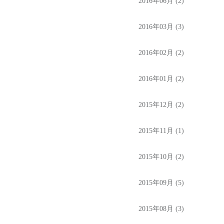
2016年06月 (2)
2016年03月 (3)
2016年02月 (2)
2016年01月 (2)
2015年12月 (2)
2015年11月 (1)
2015年10月 (2)
2015年09月 (5)
2015年08月 (3)