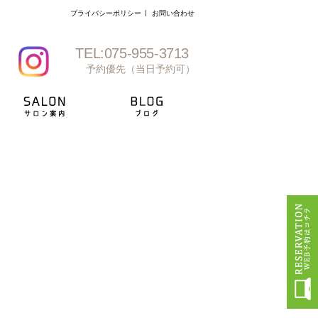
プライバシーポリシー
お問い合わせ
TEL:075-955-3713
予約優先（当日予約可）