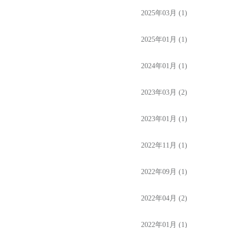
2025年03月 (1)
2025年01月 (1)
2024年01月 (1)
2023年03月 (2)
2023年01月 (1)
2022年11月 (1)
2022年09月 (1)
2022年04月 (2)
2022年01月 (1)