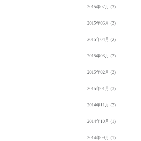
2015年07月 (3)
2015年06月 (3)
2015年04月 (2)
2015年03月 (2)
2015年02月 (3)
2015年01月 (3)
2014年11月 (2)
2014年10月 (1)
2014年09月 (1)