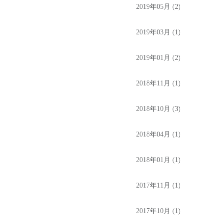
2019年05月 (2)
2019年03月 (1)
2019年01月 (2)
2018年11月 (1)
2018年10月 (3)
2018年04月 (1)
2018年01月 (1)
2017年11月 (1)
2017年10月 (1)