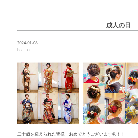
成人の日
2024-01-08
hoahoa:
二十歳を迎えられた皆様 おめでとうございます㊗！！